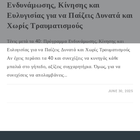
Ενδυνάμωσης, Κίνησης και
Ευλυγισίας για να Παίζεις Δυνατά και
Χωρίς Τραυματισμούς
Τένις μετά τα 40: Πρόγραμμα Ενδυνάμωσης, Κίνησης και
Ευλυγισίας για να Παίζεις Δυνατά και Χωρίς Τραυματισμούς
Αν έχεις περάσει τα 40 και συνεχίζεις να κυνηγάς κάθε
μπαλιά στο γήπεδο, αξίζεις συγχαρητήρια. Όμως, για να
συνεχίσεις να απολαμβάνεις…
JUNE 30, 2025