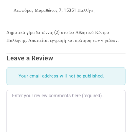
Λεωφόρος Μαραθώνος 7
,
15351
Παλλήνη
Δημοτικά γήπεδα τέννις (2) στο 5ο Αθλητικό Κέντρο
Παλλήνης. Απαιτείται εγγραφή και κράτηση των γηπέδων.
Leave a Review
Your email address will not be published.
Review text