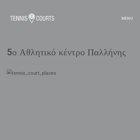
MENU
5ο Αθλητικό κέντρο Παλλήνης