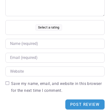
Select a rating
Name
Email
Website
Save my name, email, and website in this browser
for the next time I comment.