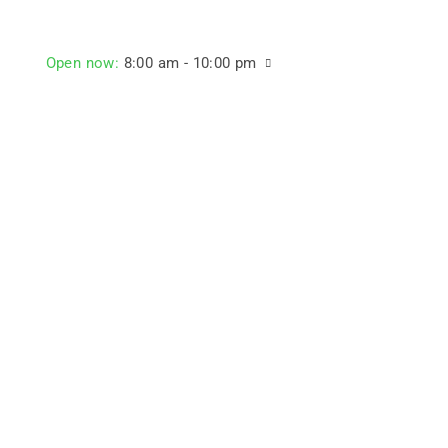
Open now
:
8:00 am - 10:00 pm