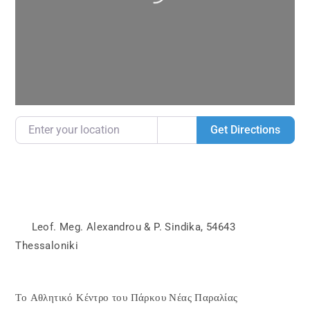
Enter your location
Get Directions
Leof. Meg. Alexandrou & P. Sindika
,
54643
Thessaloniki
Το Αθλητικό Κέντρο του Πάρκου Νέας Παραλίας