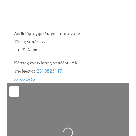
Διαθέσιμα γήπεδα για το κοινό:
2
Τύπος γηπέδων:
Σκληρό
Κόστος ενοικίασης γηπέδου:
€6
Τηλέφωνο:
2310823117
Ιστοσελίδα
Loading...