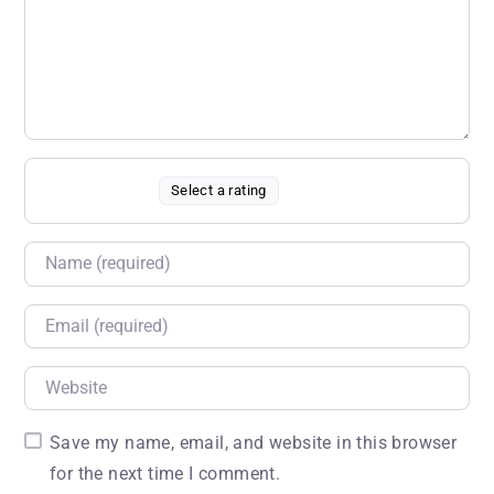
Select a rating
Name
Email
Website
Save my name, email, and website in this browser
for the next time I comment.