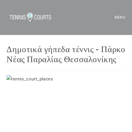
MENU
Δημοτικά γήπεδα τέννις - Πάρκο
Νέας Παραλίας Θεσσαλονίκης