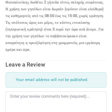
Θεσσαλονίκης διαθέτει 2 γήπεδα τέννις σκληρής επιφάνειας.
Η χρήση των γηπέδων είναι δωρεάν (εφόσον είναι ελεύθερα)
τις καθημερινές από τις 08:00 έως τις 15:00, χωρίς κράτηση.
Τις υπόλοιπες ώρες και μέρες, το κόστος ενοικίασης
(τηλεφωνική κράτηση) είναι 3 ευρώ την ώρα ανά άτομο. Για
την χρήση των γηπέδων το σαββατοκύριακο είναι
απαραίτητη η προεξόφληση στη γραμματεία, μια εργάσιμη
ημέρα και ώρα.
Leave a Review
Your email address will not be published.
Review text