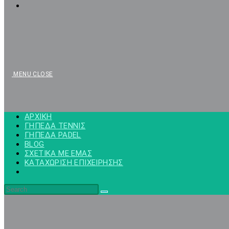
MENU
CLOSE
ΑΡΧΙΚΗ
ΓΗΠΕΔΑ ΤΕΝΝΙΣ
ΓΗΠΕΔΑ PADEL
BLOG
ΣΧΕΤΙΚΑ ΜΕ ΕΜΑΣ
ΚΑΤΑΧΩΡΙΣΗ ΕΠΙΧΕΙΡΗΣΗΣ