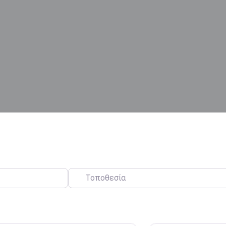
Τοποθεσία