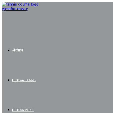
ΑΡΧΙΚΗ
ΓΗΠΕΔΑ ΤΕΝΝΙΣ
ΓΗΠΕΔΑ PADEL