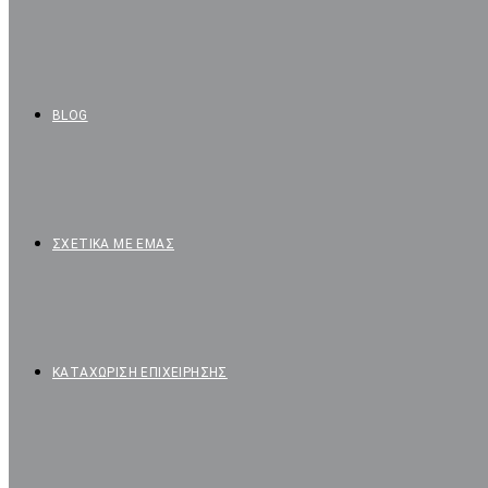
BLOG
ΣΧΕΤΙΚΑ ΜΕ ΕΜΑΣ
ΚΑΤΑΧΩΡΙΣΗ ΕΠΙΧΕΙΡΗΣΗΣ